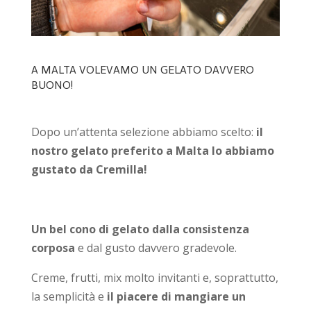
A MALTA VOLEVAMO UN GELATO DAVVERO
BUONO!
Dopo un’attenta selezione abbiamo scelto:
il
nostro gelato preferito a Malta lo abbiamo
gustato da Cremilla!
Un bel cono di gelato dalla consistenza
corposa
e dal gusto davvero gradevole.
Creme, frutti, mix molto invitanti e, soprattutto,
la semplicità e
il piacere di mangiare un