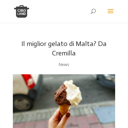
Il miglior gelato di Malta? Da
Cremilla
News