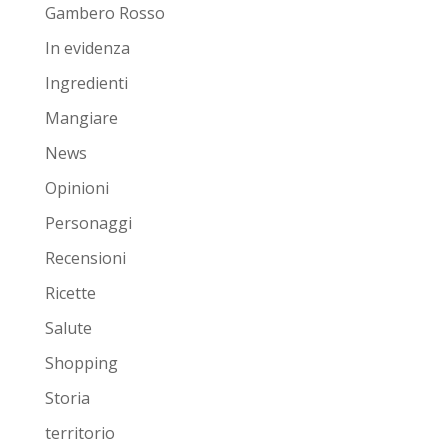
Gambero Rosso
In evidenza
Ingredienti
Mangiare
News
Opinioni
Personaggi
Recensioni
Ricette
Salute
Shopping
Storia
territorio