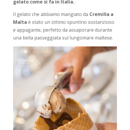
gelato come si fa in Italia.
Il gelato che abbiamo mangiato da
Cremilla a
Malta
è stato un ottimo spuntino sostanzioso
e appagante, perfetto da assaporare durante
una bella passeggiata sul lungomare maltese.