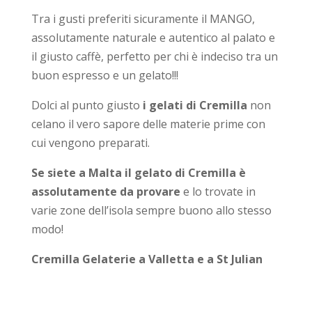
Tra i gusti preferiti sicuramente il MANGO,
assolutamente naturale e autentico al palato e
il giusto caffè, perfetto per chi è indeciso tra un
buon espresso e un gelato!!!
Dolci al punto giusto
i gelati di Cremilla
non
celano il vero sapore delle materie prime con
cui vengono preparati.
Se siete a Malta il gelato di Cremilla è
assolutamente da provare
e lo trovate in
varie zone dell’isola sempre buono allo stesso
modo!
Cremilla Gelaterie a Valletta e a St Julian