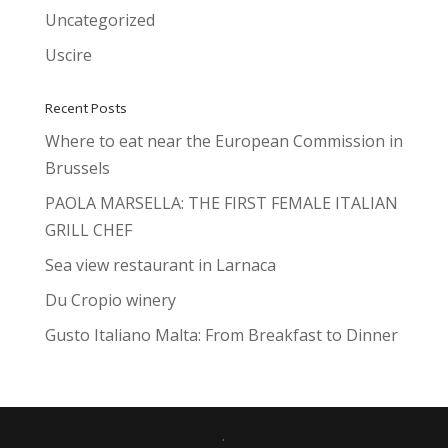
Uncategorized
Uscire
Recent Posts
Where to eat near the European Commission in
Brussels
PAOLA MARSELLA: THE FIRST FEMALE ITALIAN
GRILL CHEF
Sea view restaurant in Larnaca
Du Cropio winery
Gusto Italiano Malta: From Breakfast to Dinner
.