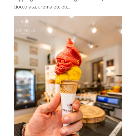
cioccolata, crema etc etc…