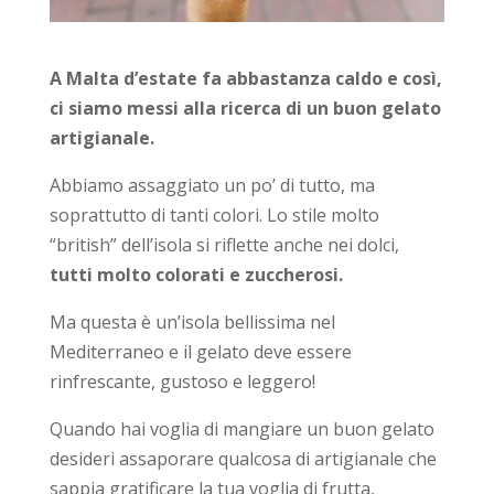
A Malta d’estate fa abbastanza caldo e così,
ci siamo messi alla ricerca di un buon gelato
artigianale.
Abbiamo assaggiato un po’ di tutto, ma
soprattutto di tanti colori. Lo stile molto
“british” dell’isola si riflette anche nei dolci,
tutti molto colorati e zuccherosi.
Ma questa è un’isola bellissima nel
Mediterraneo e il gelato deve essere
rinfrescante, gustoso e leggero!
Quando hai voglia di mangiare un buon gelato
desideri assaporare qualcosa di artigianale che
sappia gratificare la tua voglia di frutta,