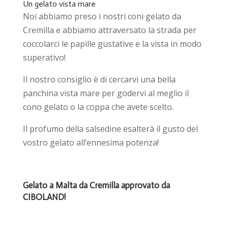
Un gelato vista mare
Noi abbiamo preso i nostri coni gelato da
Cremilla e abbiamo attraversato la strada per
coccolarci le papille gustative e la vista in modo
superativo!
Il nostro consiglio è di cercarvi una bella
panchina vista mare per godervi al meglio il
cono gelato o la coppa che avete scelto.
Il profumo della salsedine esalterà il gusto del
vostro gelato all’ennesima potenza!
Gelato a Malta da Cremilla approvato da
CIBOLAND!