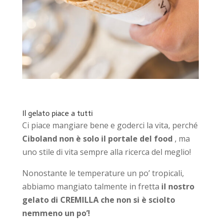
Il gelato piace a tutti
Ci piace mangiare bene e goderci la vita, perché
Ciboland non è solo il portale del food
, ma
uno stile di vita sempre alla ricerca del meglio!
Nonostante le temperature un po’ tropicali,
abbiamo mangiato talmente in fretta
il nostro
gelato di CREMILLA che non si è sciolto
nemmeno un po’!