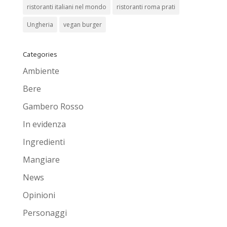
ristoranti italiani nel mondo
ristoranti roma prati
Ungheria
vegan burger
Categories
Ambiente
Bere
Gambero Rosso
In evidenza
Ingredienti
Mangiare
News
Opinioni
Personaggi