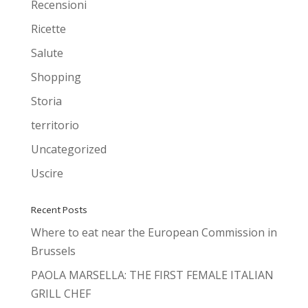
Recensioni
Ricette
Salute
Shopping
Storia
territorio
Uncategorized
Uscire
Recent Posts
Where to eat near the European Commission in
Brussels
PAOLA MARSELLA: THE FIRST FEMALE ITALIAN
GRILL CHEF