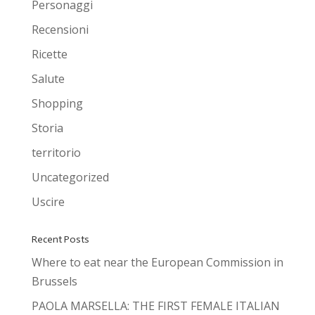
Personaggi
Recensioni
Ricette
Salute
Shopping
Storia
territorio
Uncategorized
Uscire
Recent Posts
Where to eat near the European Commission in
Brussels
PAOLA MARSELLA: THE FIRST FEMALE ITALIAN