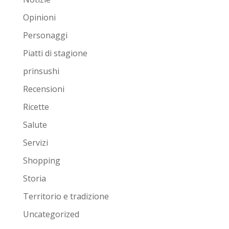
Opinioni
Personaggi
Piatti di stagione
prinsushi
Recensioni
Ricette
Salute
Servizi
Shopping
Storia
Territorio e tradizione
Uncategorized