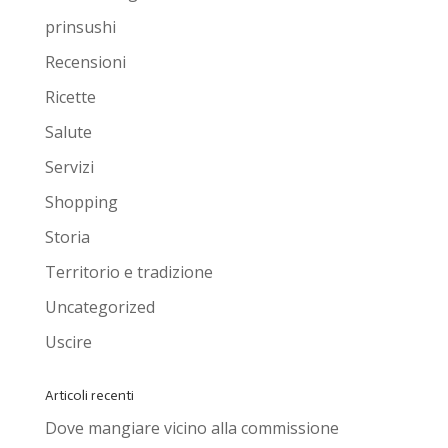
prinsushi
Recensioni
Ricette
Salute
Servizi
Shopping
Storia
Territorio e tradizione
Uncategorized
Uscire
Articoli recenti
Dove mangiare vicino alla commissione