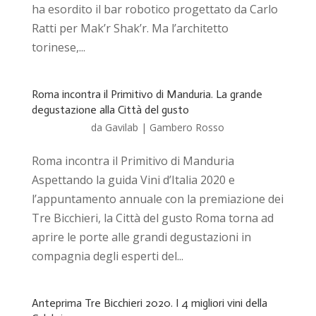
ha esordito il bar robotico progettato da Carlo
Ratti per Mak’r Shak’r. Ma l’architetto
torinese,...
Roma incontra il Primitivo di Manduria. La grande
degustazione alla Città del gusto
da
Gavilab
|
Gambero Rosso
Roma incontra il Primitivo di Manduria
Aspettando la guida Vini d’Italia 2020 e
l’appuntamento annuale con la premiazione dei
Tre Bicchieri, la Città del gusto Roma torna ad
aprire le porte alle grandi degustazioni in
compagnia degli esperti del...
Anteprima Tre Bicchieri 2020. I 4 migliori vini della