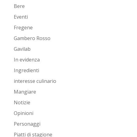
Bere
Eventi
Fregene
Gambero Rosso
Gavilab
In evidenza
Ingredienti
interesse culinario
Mangiare
Notizie
Opinioni
Personaggi
Piatti di stagione