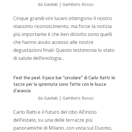
da
Gavilab
|
Gambero Rosso
Cinque grandi vini lucani ottengono il nostro
massimo riconoscimento, ma forse la notizia
più importante è che ben diciotto sono quelli
che hanno avuto accesso alle nostre
degustazioni finali. Questo testimonia lo stato
di salute dell’enologia...
Feel the peel. Il juice bar “circolare” di Carlo Ratti: le
tazze per la spremuta sono fatte con le bucce
d’arancia
da
Gavilab
|
Gambero Rosso
Carlo Ratti e il futuro del cibo All’inizio
dell’estate, su una delle terrazze più
panoramiche di Milano, con vista sul Duomo,