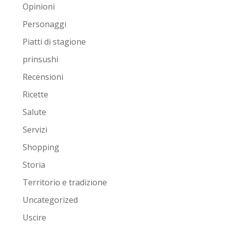
Opinioni
Personaggi
Piatti di stagione
prinsushi
Recensioni
Ricette
Salute
Servizi
Shopping
Storia
Territorio e tradizione
Uncategorized
Uscire