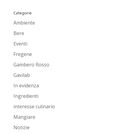
Categorie
Ambiente
Bere
Eventi
Fregene
Gambero Rosso
Gavilab
In evidenza
Ingredienti
interesse culinario
Mangiare
Notizie