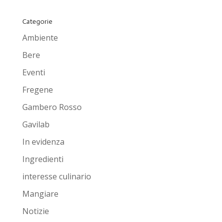
Categorie
Ambiente
Bere
Eventi
Fregene
Gambero Rosso
Gavilab
In evidenza
Ingredienti
interesse culinario
Mangiare
Notizie