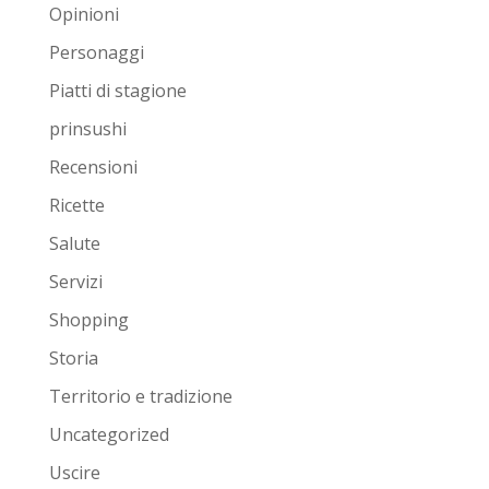
Opinioni
Personaggi
Piatti di stagione
prinsushi
Recensioni
Ricette
Salute
Servizi
Shopping
Storia
Territorio e tradizione
Uncategorized
Uscire